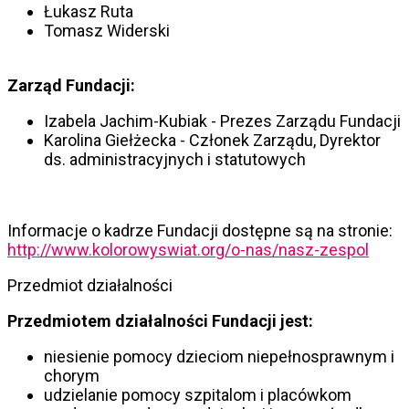
Łukasz Ruta
Tomasz Widerski
Zarząd Fundacji:
Izabela Jachim-Kubiak - Prezes Zarządu Fundacji
Karolina Giełżecka - Członek Zarządu, Dyrektor
ds. administracyjnych i statutowych
Informacje o kadrze Fundacji dostępne są na stronie:
http://www.kolorowyswiat.org/o-nas/nasz-zespol
Przedmiot działalności
Przedmiotem działalności Fundacji jest:
niesienie pomocy dzieciom niepełnosprawnym i
chorym
udzielanie pomocy szpitalom i placówkom