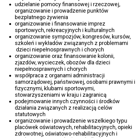
udzielanie pomocy finansowej i rzeczowej,
organizowanie i prowadzenie punktów
bezpłatnego żywienia
organizowanie i finansowanie imprez
sportowych, rekreacyjnych i kulturalnych
organizowanie sympozjów, kongresów, kursów,
szkoleń i wykładów związanych z problemami
dzieci niepełnosprawnych i chorych
organizowanie oraz finansowanie kolonii,
zjazdów, wycieczek, obozów dla dzieci
niepełnosprawnych i chorych
współpraca z organami administracji
samorządowej, państwowej, osobami prawnymi i
fizycznymi, klubami sportowymi,
stowarzyszeniami w kraju i zagranicą
podejmowanie innych czynności i środków
działania związanych z realizacją celów
statutowych
organizowanie i prowadzenie wszelkiego typu
placówek oświatowych, rehabilitacyjnych, opieki
zdrowotnej, oświatowo-rehabilitacyjnych i