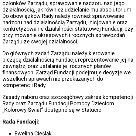
członków Zarządu, sprawowanie nadzoru nad jego
działalnością, jak również udzielanie mu absolutorium.
Do obowiązków Rady należy również sprawowanie
nadzoru nad działalnością Zarządu, inicjowanie oraz
konkretyzowanie działalności statutowej Fundacji, czy
przyjmowanie okresowych i rocznych sprawozdań
Zarządu ze swojej działalności.
Do głównych zadań Zarządu należy kierowanie
bieżącą działalnością Fundacji, reprezentowanie jej na
zewnątrz, oraz ustalanie jej rocznych planów
finansowych. Zarząd Fundacji podejmuje decyzje we
wszelkich sprawach nie przekazanych do
kompetencji Rady.
Zasady naboru oraz szczegółowy zakres kompetencji
Rady oraz Zarządu Fundacji Pomocy Dzieciom
,,Kolorowy Świat” dostępne są w Statucie.
Rada Fundacji:
Ewelina Cieślak