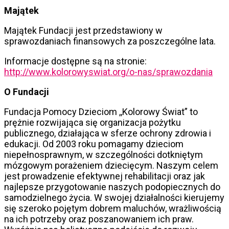
Majątek
Majątek Fundacji jest przedstawiony w
sprawozdaniach finansowych za poszczególne lata.
Informacje dostępne są na stronie:
http://www.kolorowyswiat.org/o-nas/sprawozdania
O Fundacji
Fundacja Pomocy Dzieciom ,,Kolorowy Świat” to
prężnie rozwijająca się organizacja pożytku
publicznego, działająca w sferze ochrony zdrowia i
edukacji. Od 2003 roku pomagamy dzieciom
niepełnosprawnym, w szczególności dotkniętym
mózgowym porażeniem dziecięcym. Naszym celem
jest prowadzenie efektywnej rehabilitacji oraz jak
najlepsze przygotowanie naszych podopiecznych do
samodzielnego życia. W swojej działalności kierujemy
się szeroko pojętym dobrem maluchów, wrażliwością
na ich potrzeby oraz poszanowaniem ich praw.