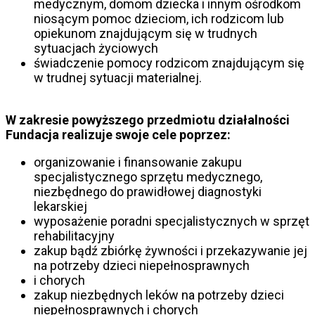
medycznym, domom dziecka i innym ośrodkom
niosącym pomoc dzieciom, ich rodzicom lub
opiekunom znajdującym się w trudnych
sytuacjach życiowych
świadczenie pomocy rodzicom znajdującym się
w trudnej sytuacji materialnej.
W zakresie powyższego przedmiotu działalności
Fundacja realizuje swoje cele poprzez:
organizowanie i finansowanie zakupu
specjalistycznego sprzętu medycznego,
niezbędnego do prawidłowej diagnostyki
lekarskiej
wyposażenie poradni specjalistycznych w sprzęt
rehabilitacyjny
zakup bądź zbiórkę żywności i przekazywanie jej
na potrzeby dzieci niepełnosprawnych
i chorych
zakup niezbędnych leków na potrzeby dzieci
niepełnosprawnych i chorych