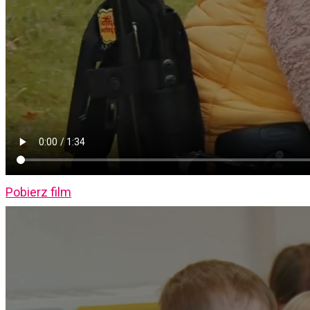
Pobierz film