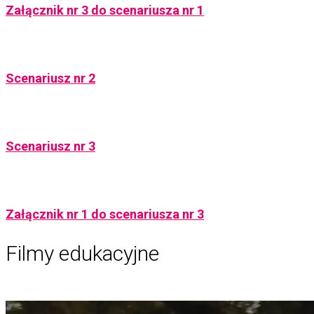
Załącznik nr 3 do scenariusza nr 1
Scenariusz nr 2
Scenariusz nr 3
Załącznik nr 1 do scenariusza nr 3
Filmy edukacyjne