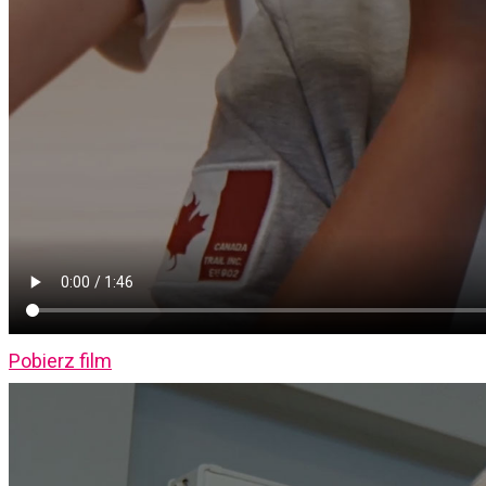
Pobierz film