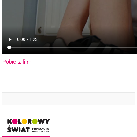
Pobierz film