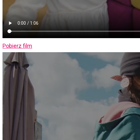
Pobierz film