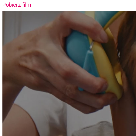
Pobierz film