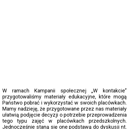
W ramach Kampanii społecznej „W kontakcie”
przygotowaliśmy materiały edukacyjne, które mogą
Państwo pobrać i wykorzystać w swoich placówkach.
Mamy nadzieję, że przygotowane przez nas materiały
ułatwią podjęcie decyzji o potrzebie przeprowadzenia
tego typu zajęć w placówkach przedszkolnych.
Jednocześnie staną się one podstawą do dyskusji nt.