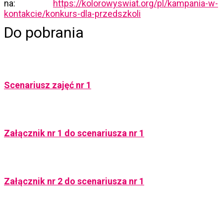
na:
https://kolorowyswiat.org/pl/kampania-w-
kontakcie/konkurs-dla-przedszkoli
Do pobrania
Scenariusz zajęć nr 1
Załącznik nr 1 do scenariusza nr 1
Załącznik nr 2 do scenariusza nr 1