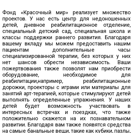
Фонд «Красочный мир» реализует множество
проектов. У нас есть центр для недоношенных
детей, дневное реабилитационное отделение,
специальный детский сад, специальная школа и
классы поддержки раннего развития. Благодаря
вашему вкладу мы можем предоставить нашим
пациентам дополнительные часы
специализированной терапии, без которых у них
нет шансов обрести независимость. Ваши
пожертвования также позволят нам приобрести
оборудование, необходимое для
реабилитации,например, реабилитационные
дорожки, проекторы с играми или материалы для
занятий арт-терапией, которые стимулируют детей
выполнять определенные упражнения. У наших
детей будет возможность участвовать в
интересных встречах и поездках, что также
положительно скажется на их познавательном
развитии. Благодаря вам также появятся средства
на самые банальные вещи, такие как кубики, пазлы,