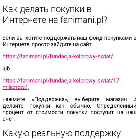
Как делать покупки в
Интернете на fanimani.pl?
Если вы хотите поддержать наш фонд покупками в
Интернете, просто зайдите на сайт
https://fanimani.pl/fundacja-kolorowy-swiat/
lub
https://fanimani.pl/fundacja-kolorowy-swiat/17-
milionow/
,
нажмите «Поддержка», выберите магазин и
делайте покупки как обычно. Определенный
процент от стоимости покупки поступит на наш
счет.
Какую реальную поддержку