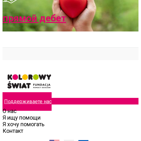
прямой дебет
Поддерживаете нас
О нас
Я ищу помощи
Я хочу помогать
Контакт