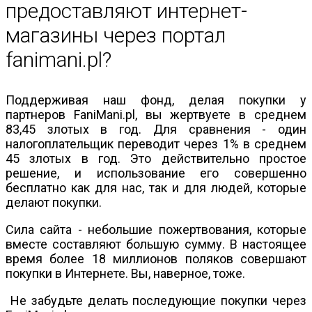
предоставляют интернет-
магазины через портал
fanimani.pl?
Поддерживая наш фонд, делая покупки у
партнеров FaniMani.pl, вы жертвуете в среднем
83,45 злотых в год. Для сравнения - один
налогоплательщик переводит через 1% в среднем
45 злотых в год. Это действительно простое
решение, и использование его совершенно
бесплатно как для нас, так и для людей, которые
делают покупки.
Сила сайта - небольшие пожертвования, которые
вместе составляют большую сумму. В настоящее
время более 18 миллионов поляков совершают
покупки в Интернете. Вы, наверное, тоже.
Не забудьте делать последующие покупки через