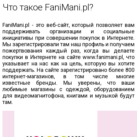
Что такое FaniMani.pl?
FaniMani.pl - это веб-сайт, который позволяет вам
поддерживать организации и социальные
инициативы при совершении покупок в Интернете.
Мы зарегистрировали там наш профиль и получаем
пожертвования каждый раз, когда вы делаете
покупки в Интернете на сайте www.fanimani.pl, что
указывает на нас как на цель, которую вы хотите
поддержать. На сайте зарегистрировано более 800
интернет-магазинов, в том числе многие
известные бренды. Мы уверены, что ваши
любимые магазины с одеждой, оборудованием
для видеомагнитофона, книгами и музыкой будут
там.