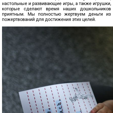
настольные и развивающие игры, а также игрушки,
которые сделают время наших дошкольников
приятным. Мы полностью жертвуем деньги из
пожертвований для достижения этих целей.