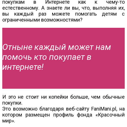
покупкам в Интернете как к чему-то
естественному. А знаете ли вы, что, выполняя их,
вы каждый раз можете помогать детям с
ограниченными возможностями?
Отныне каждый может нам
помочь кто покупает в
интернете!
И это не стоит ни копейки больше, чем обычные
покупки.
Это возможно благодаря веб-сайту FaniMani.pl, на
котором размещен профиль фонда «Красочный
мир».