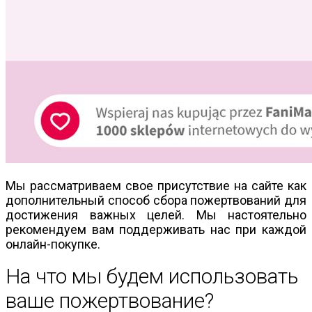
Мы рассматриваем свое присутствие на сайте как
дополнительный способ сбора пожертвований для
достижения важных целей. Мы настоятельно
рекомендуем вам поддерживать нас при каждой
онлайн-покупке.
На что мы будем использовать
ваше пожертвование?